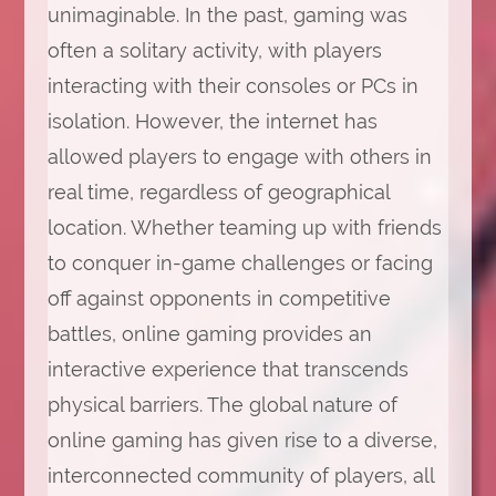
unimaginable. In the past, gaming was
often a solitary activity, with players
interacting with their consoles or PCs in
isolation. However, the internet has
allowed players to engage with others in
real time, regardless of geographical
location. Whether teaming up with friends
to conquer in-game challenges or facing
off against opponents in competitive
battles, online gaming provides an
interactive experience that transcends
physical barriers. The global nature of
online gaming has given rise to a diverse,
interconnected community of players, all