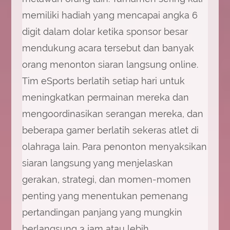
memiliki hadiah yang mencapai angka 6
digit dalam dolar ketika sponsor besar
mendukung acara tersebut dan banyak
orang menonton siaran langsung online.
Tim eSports berlatih setiap hari untuk
meningkatkan permainan mereka dan
mengoordinasikan serangan mereka, dan
beberapa gamer berlatih sekeras atlet di
olahraga lain. Para penonton menyaksikan
siaran langsung yang menjelaskan
gerakan, strategi, dan momen-momen
penting yang menentukan pemenang
pertandingan panjang yang mungkin
berlangsung 3 jam atau lebih.