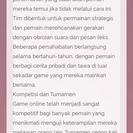
mereka temui jika tidak melalui cara ini.
Tim dibentuk untuk permainan strategis
dan pemain merencanakan gerakan
dengan obrolan suara dan pesan teks.
Beberapa persahabatan berlangsung
selama bertahun-tahun, dengan pemain
berbagi cerita pribadi dan tawa di luar
sekadar game yang mereka mainkan
bersama.
Kompetisi dan Turnamen
Game online telah menjadi sangat
kompetitif bagi banyak pemain yang
menikmati menguji keterampilan mereka
melawan orang lain. Turnamen sering kali