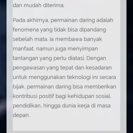
dan mudah diterima.
Pada akhirnya, permainan daring adalah
fenomena yang tidak bisa dipandang
sebelah mata. Ia membawa banyak
manfaat, namun juga menyimpan
tantangan yang perlu diatasi. Dengan
pengawasan yang tepat dan kesadaran
untuk menggunakan teknologi ini secara
bijak, permainan daring bisa memberikan
kontribusi positif bagi kehidupan sosial,
pendidikan, hingga dunia kerja di masa
depan.