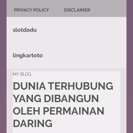
PRIVACY POLICY
DISCLAIMER
slotdadu
lingkartoto
MY BLOG
DUNIA TERHUBUNG
YANG DIBANGUN
OLEH PERMAINAN
DARING