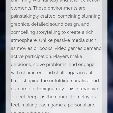
elements. These environments are
painstakingly crafted, combining stunning
graphics, detailed sound design, and
compelling storytelling to create a rich
atmosphere. Unlike passive media such
as movies or books, video games demand
active participation. Players make
decisions, solve problems, and engage
with characters and challenges in real
time, shaping the unfolding narrative and
outcome of their journey. This interactive
aspect deepens the connection players
feel, making each game a personal and
unique adventure.