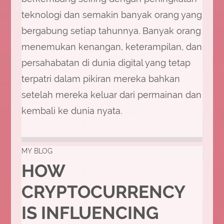
teknologi dan semakin banyak orang yang
bergabung setiap tahunnya. Banyak orang
menemukan kenangan, keterampilan, dan
persahabatan di dunia digital yang tetap
terpatri dalam pikiran mereka bahkan
setelah mereka keluar dari permainan dan
kembali ke dunia nyata.
MY BLOG
HOW
CRYPTOCURRENCY
IS INFLUENCING