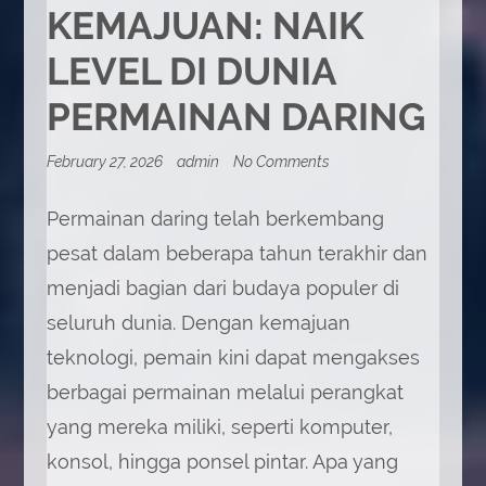
KEMAJUAN: NAIK
LEVEL DI DUNIA
PERMAINAN DARING
on
February 27, 2026
admin
No Comments
Piksel
dan
Kemajuan:
Permainan daring telah berkembang
Naik
pesat dalam beberapa tahun terakhir dan
Level
di
menjadi bagian dari budaya populer di
Dunia
Permainan
seluruh dunia. Dengan kemajuan
Daring
teknologi, pemain kini dapat mengakses
berbagai permainan melalui perangkat
yang mereka miliki, seperti komputer,
konsol, hingga ponsel pintar. Apa yang