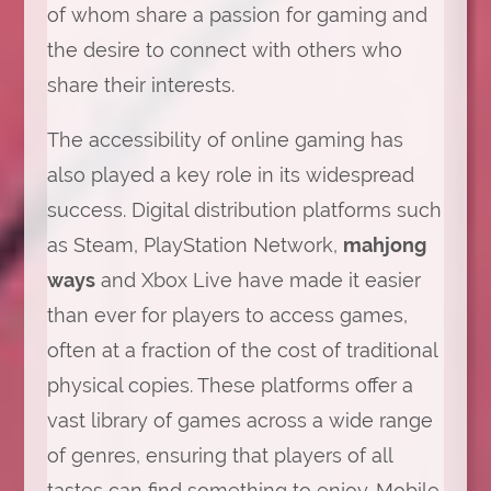
of whom share a passion for gaming and
the desire to connect with others who
share their interests.
The accessibility of online gaming has
also played a key role in its widespread
success. Digital distribution platforms such
as Steam, PlayStation Network,
mahjong
ways
and Xbox Live have made it easier
than ever for players to access games,
often at a fraction of the cost of traditional
physical copies. These platforms offer a
vast library of games across a wide range
of genres, ensuring that players of all
tastes can find something to enjoy. Mobile